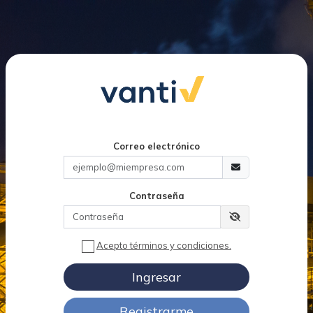
Correo electrónico
Contraseña
Acepto términos y condiciones.
Ingresar
Registrarme