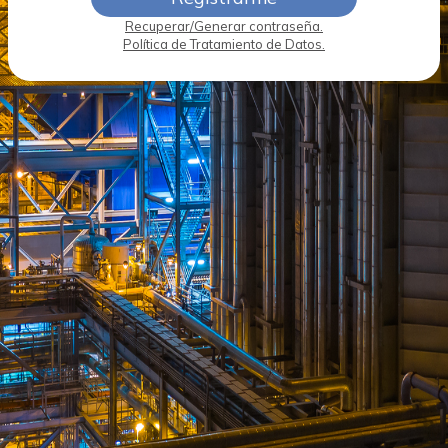
Recuperar/Generar contraseña.
Política de Tratamiento de Datos.